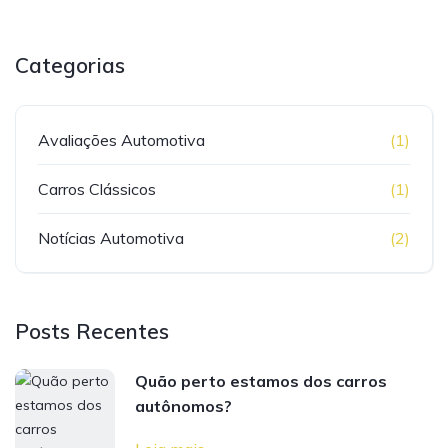
Categorias
Avaliações Automotiva
(1)
Carros Clássicos
(1)
Notícias Automotiva
(2)
Posts Recentes
Quão perto estamos dos carros
autônomos?