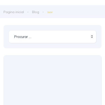
Pagina inicial
Blog
suv