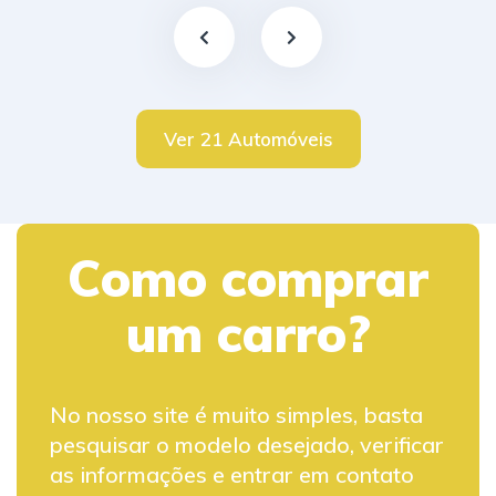
Ver 21 Automóveis
Como comprar
um carro?
No nosso site é muito simples, basta
pesquisar o modelo desejado, verificar
as informações e entrar em contato