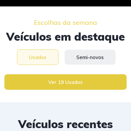
Escolhas da semana
Veículos em destaque
Usados
Semi-novos
Ver 19 Usados
Veículos recentes