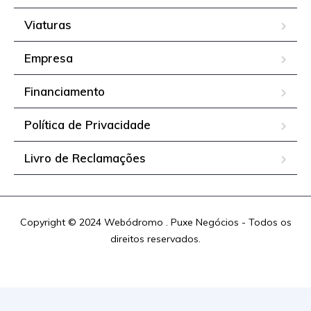
Viaturas
Empresa
Financiamento
Política de Privacidade
Livro de Reclamações
Copyright © 2024 Webódromo . Puxe Negócios - Todos os
direitos reservados.