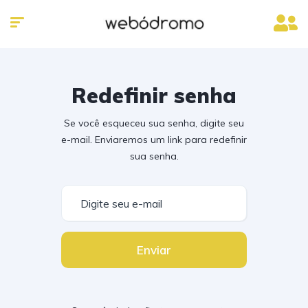
Redefinir senha
Se você esqueceu sua senha, digite seu
e-mail. Enviaremos um link para redefinir
sua senha.
Enviar