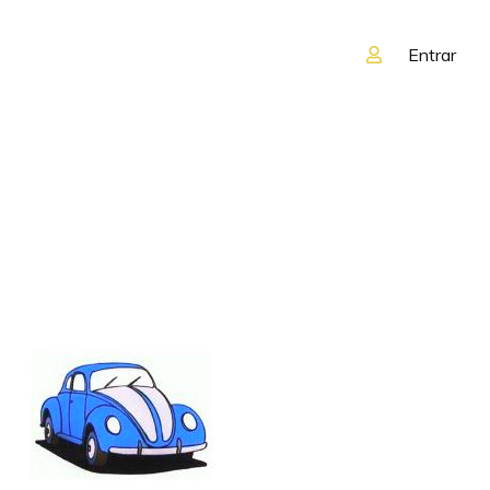
Entrar