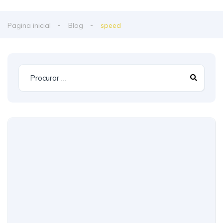
Pagina inicial
Blog
speed