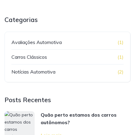
Categorias
Avaliações Automotiva
(1)
Carros Clássicos
(1)
Notícias Automotiva
(2)
Posts Recentes
Quão perto estamos dos carros
autônomos?