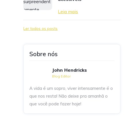
Leia mais
Ler todos os posts
Sobre nós
John Hendricks
Blog Editor
A vida é um sopro, viver intensamente é o
que nos resta! Não deixe pra amanhã o
que você pode fazer hoje!