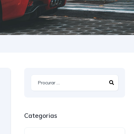
Categorias