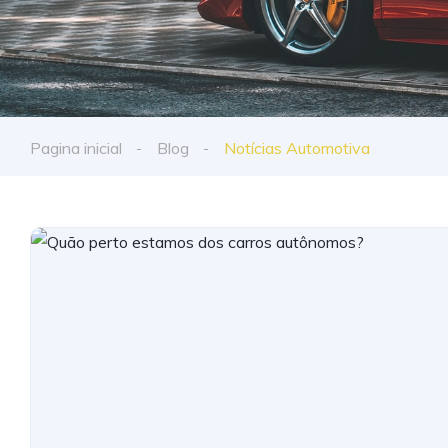
Pagina inicial
Blog
Notícias Automotiva