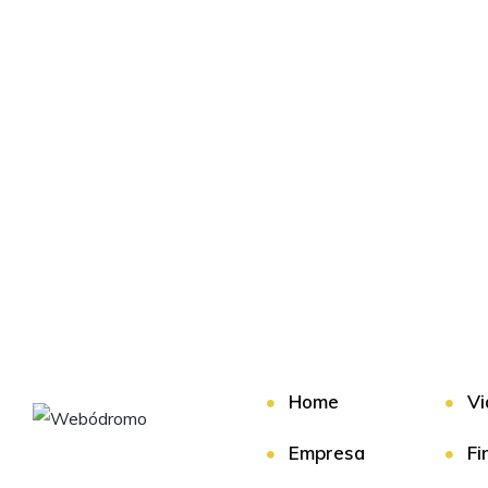
Home
Vi
Empresa
Fi