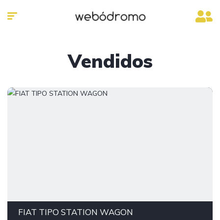
Vendidos
FIAT TIPO STATION WAGON