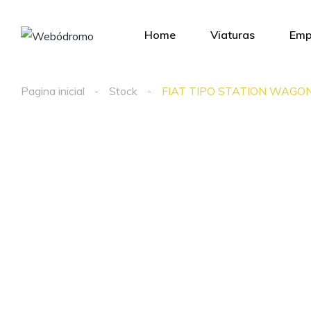
Home
Viaturas
Emp
Pagina inicial
Stock
FIAT TIPO STATION WAGO