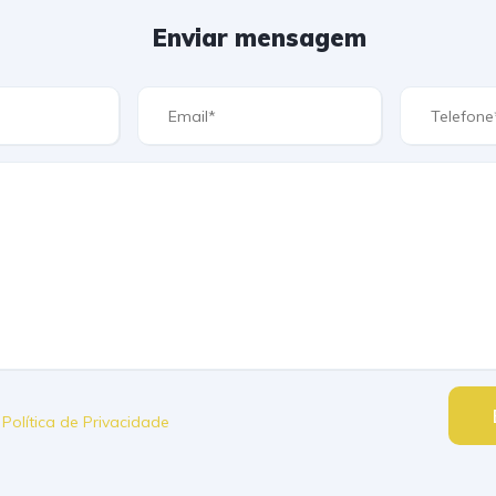
Enviar mensagem
a
Política de Privacidade