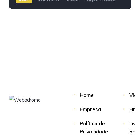
Home
Vi
Empresa
Fi
Política de
Li
Privacidade
R