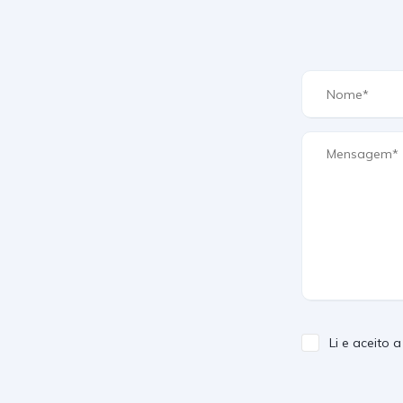
Li e aceito 