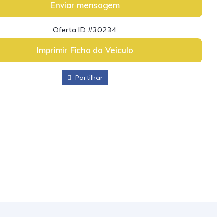
Enviar mensagem
Oferta ID #30234
Imprimir Ficha do Veículo
Partilhar