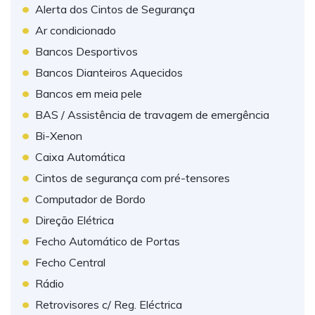
•
Alerta dos Cintos de Segurança
•
Ar condicionado
•
Bancos Desportivos
•
Bancos Dianteiros Aquecidos
•
Bancos em meia pele
•
BAS / Assistência de travagem de emergência
•
Bi-Xenon
•
Caixa Automática
•
Cintos de segurança com pré-tensores
•
Computador de Bordo
•
Direção Elétrica
•
Fecho Automático de Portas
•
Fecho Central
•
Rádio
•
Retrovisores c/ Reg. Eléctrica