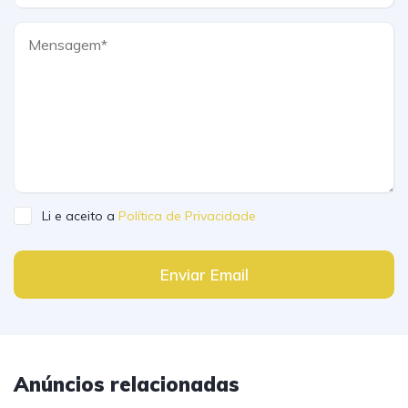
Li e aceito a
Política de Privacidade
Enviar Email
Anúncios relacionadas