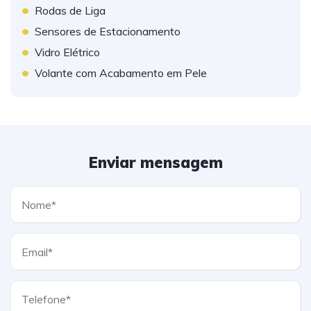
•
Rodas de Liga
•
Sensores de Estacionamento
•
Vidro Elétrico
•
Volante com Acabamento em Pele
Enviar mensagem