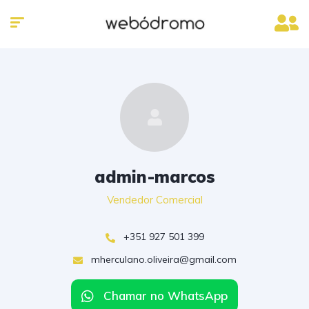
admin-marcos
Vendedor Comercial
+351 927 501 399
mherculano.oliveira@gmail.com
Chamar no WhatsApp