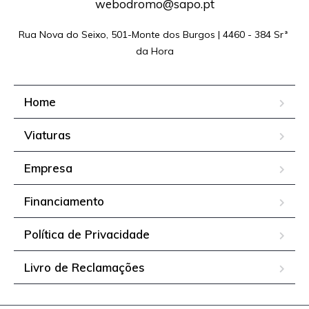
webodromo@sapo.pt
Rua Nova do Seixo, 501-Monte dos Burgos | 4460 - 384 Srª 
da Hora
Home
Viaturas
Empresa
Financiamento
Política de Privacidade
Livro de Reclamações