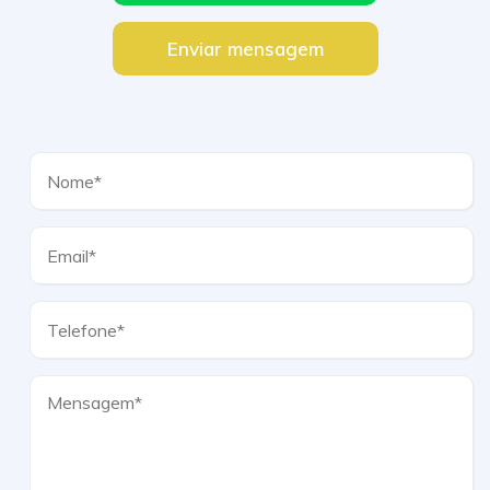
Enviar mensagem