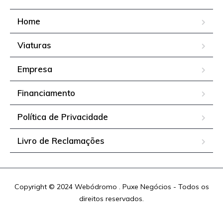
Home
Viaturas
Empresa
Financiamento
Política de Privacidade
Livro de Reclamações
Copyright © 2024 Webódromo . Puxe Negócios - Todos os
direitos reservados.