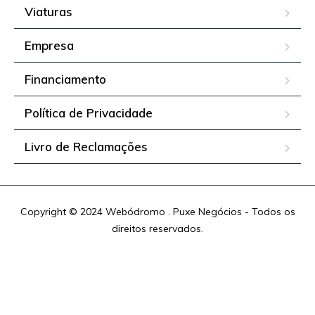
Viaturas
Empresa
Financiamento
Política de Privacidade
Livro de Reclamações
Copyright © 2024 Webódromo . Puxe Negócios - Todos os
direitos reservados.