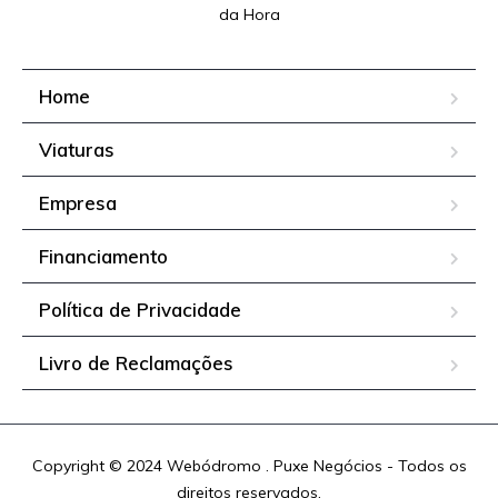
da Hora
Home
Viaturas
Empresa
Financiamento
Política de Privacidade
Livro de Reclamações
Copyright © 2024 Webódromo . Puxe Negócios - Todos os
direitos reservados.