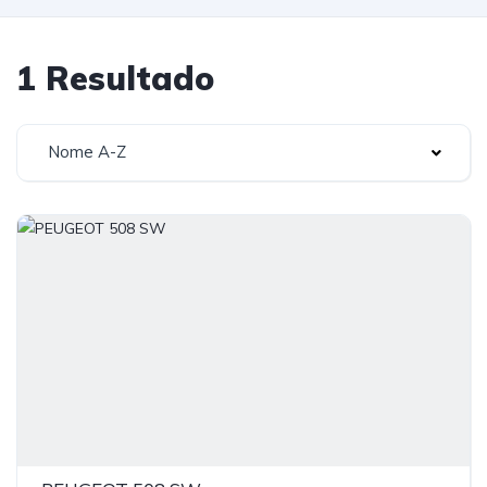
1 Resultado
Nome A-Z