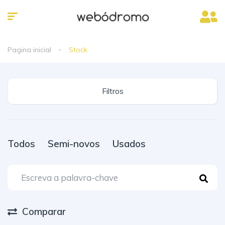
Pagina inicial
Stock
Filtros
Todos
Semi-novos
Usados
Comparar