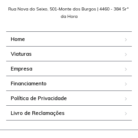
Rua Nova do Seixo, 501-Monte dos Burgos | 4460 - 384 Srª 
da Hora
Home
Viaturas
Empresa
Financiamento
Política de Privacidade
Livro de Reclamações