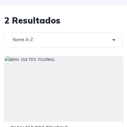
2 Resultados
Nome A-Z