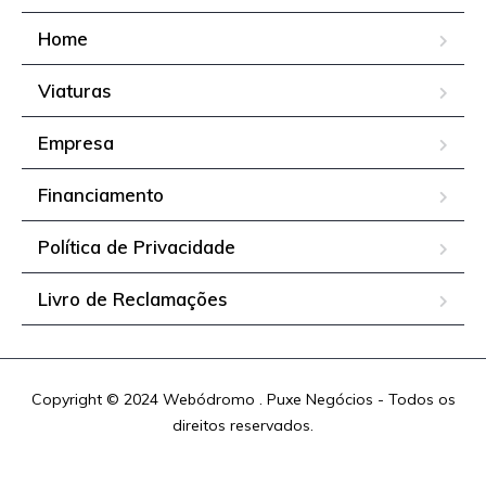
Home
Viaturas
Empresa
Financiamento
Política de Privacidade
Livro de Reclamações
Copyright © 2024 Webódromo . Puxe Negócios - Todos os
direitos reservados.