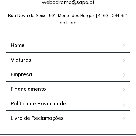
webodromo@sapo.pt
Rua Nova do Seixo, 501-Monte dos Burgos | 4460 - 384 Srª 
da Hora
Home
Viaturas
Empresa
Financiamento
Política de Privacidade
Livro de Reclamações