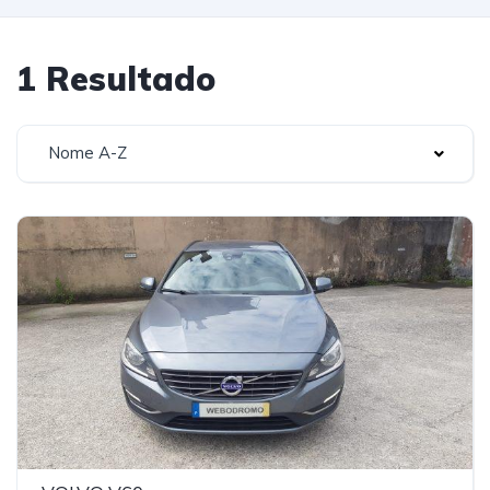
1 Resultado
Nome A-Z