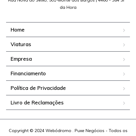
da Hora
Home
Viaturas
Empresa
Financiamento
Política de Privacidade
Livro de Reclamações
Copyright © 2024 Webódromo . Puxe Negócios - Todos os