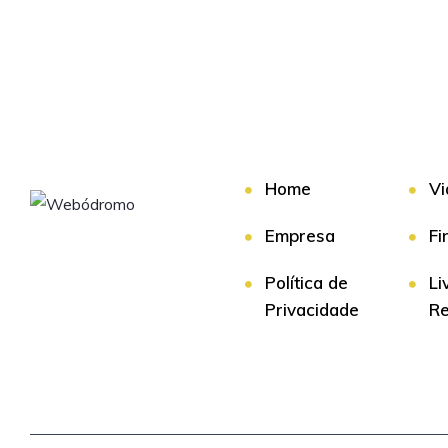
Home
Vi
Empresa
Fi
Política de
Li
Privacidade
R