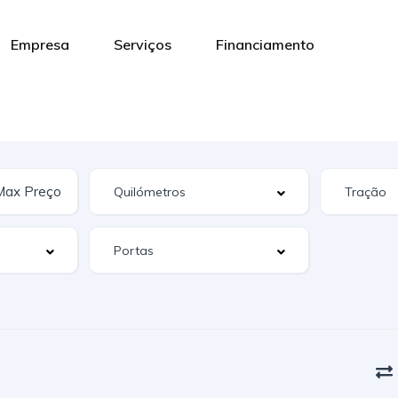
Empresa
Serviços
Financiamento