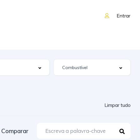
Entrar
Limpar tudo
Comparar