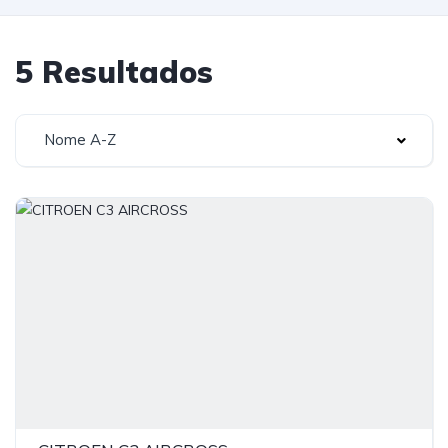
5 Resultados
Nome A-Z