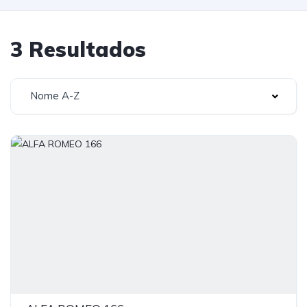
3 Resultados
Nome A-Z