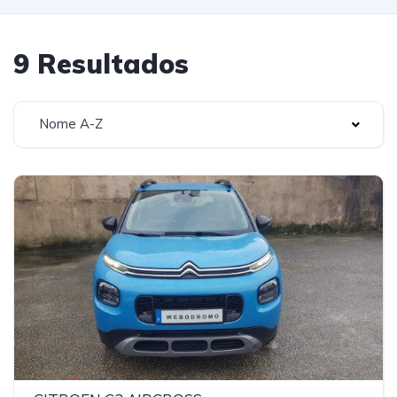
9 Resultados
Nome A-Z