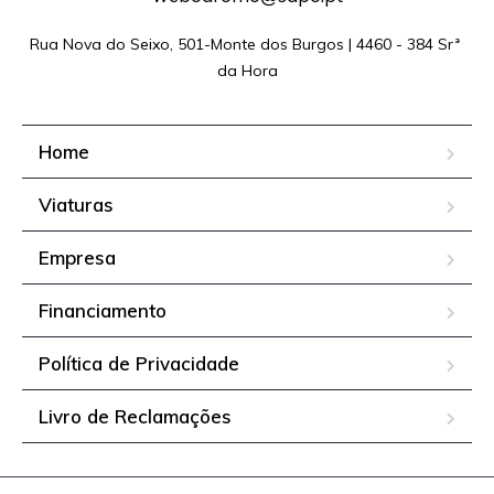
Rua Nova do Seixo, 501-Monte dos Burgos | 4460 - 384 Srª 
da Hora
Home
Viaturas
Empresa
Financiamento
Política de Privacidade
Livro de Reclamações