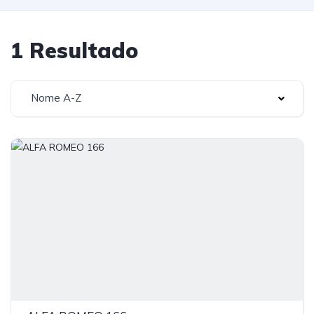
1 Resultado
Nome A-Z