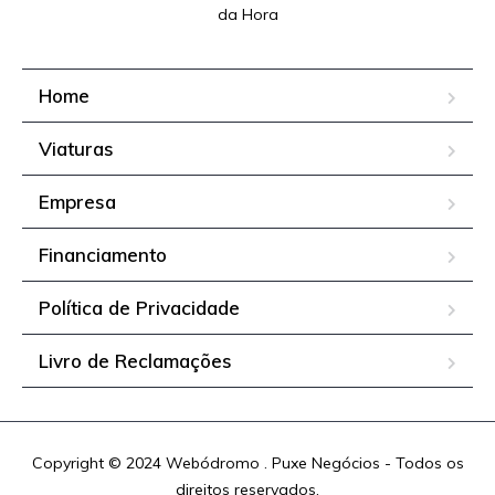
da Hora
Home
Viaturas
Empresa
Financiamento
Política de Privacidade
Livro de Reclamações
Copyright © 2024 Webódromo . Puxe Negócios - Todos os
direitos reservados.