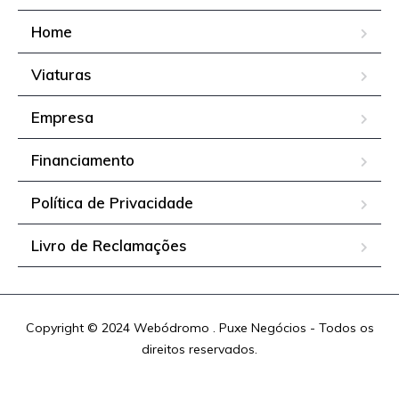
Home
Viaturas
Empresa
Financiamento
Política de Privacidade
Livro de Reclamações
Copyright © 2024 Webódromo . Puxe Negócios - Todos os
direitos reservados.