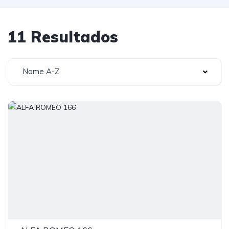
11 Resultados
Nome A-Z