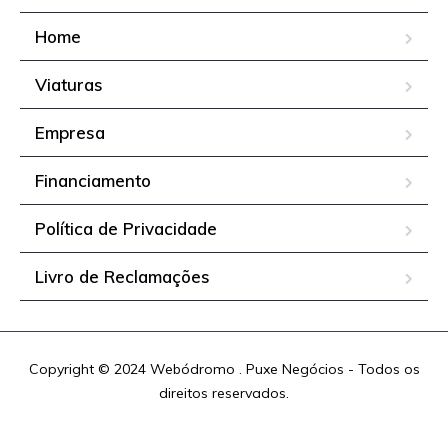
Home
Viaturas
Empresa
Financiamento
Política de Privacidade
Livro de Reclamações
Copyright © 2024 Webódromo . Puxe Negócios - Todos os
direitos reservados.