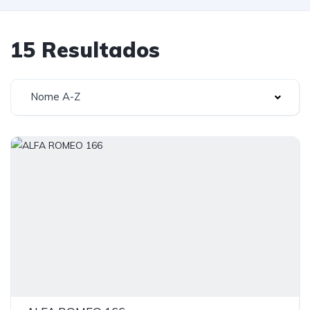
15 Resultados
Nome A-Z