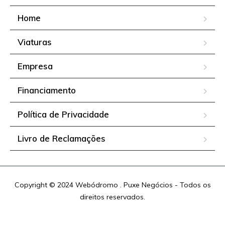
Home
Viaturas
Empresa
Financiamento
Política de Privacidade
Livro de Reclamações
Copyright © 2024 Webódromo . Puxe Negócios - Todos os
direitos reservados.