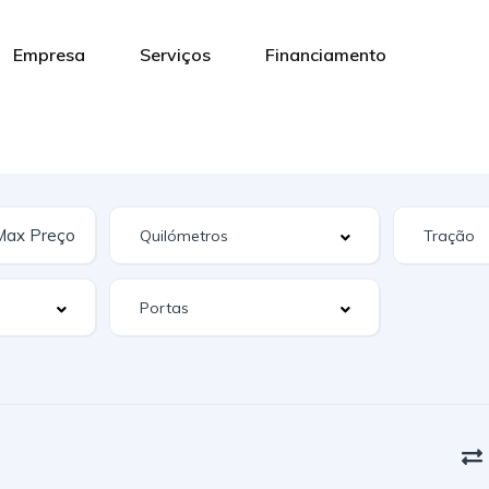
Empresa
Serviços
Financiamento