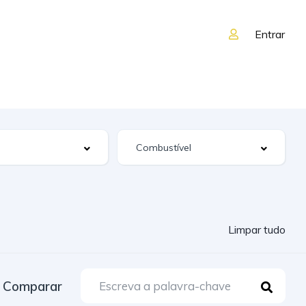
Entrar
Limpar tudo
Comparar