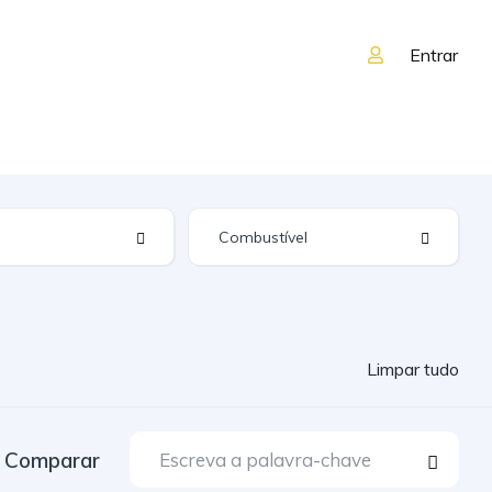
Entrar
Limpar tudo
Comparar