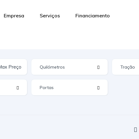
Empresa
Serviços
Financiamento